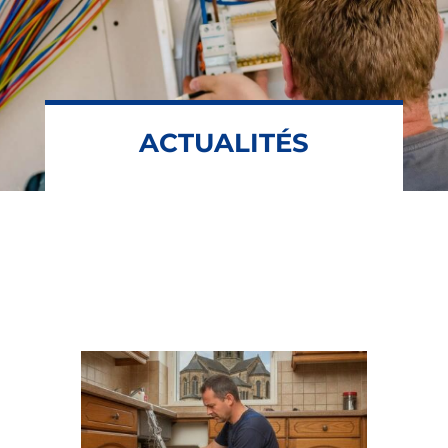
ACTUALITÉS