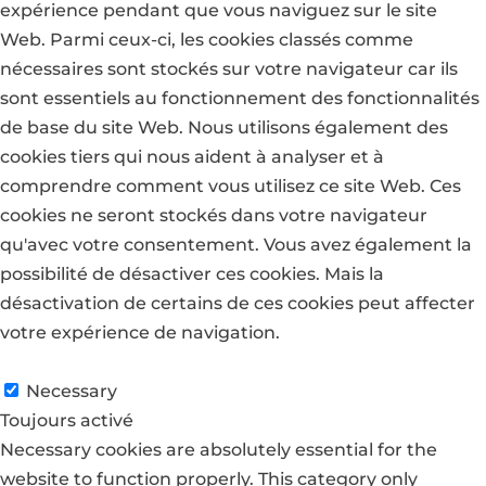
expérience pendant que vous naviguez sur le site
Web. Parmi ceux-ci, les cookies classés comme
nécessaires sont stockés sur votre navigateur car ils
sont essentiels au fonctionnement des fonctionnalités
de base du site Web. Nous utilisons également des
cookies tiers qui nous aident à analyser et à
comprendre comment vous utilisez ce site Web. Ces
cookies ne seront stockés dans votre navigateur
qu'avec votre consentement. Vous avez également la
possibilité de désactiver ces cookies. Mais la
désactivation de certains de ces cookies peut affecter
votre expérience de navigation.
Necessary
Necessary
Toujours activé
Necessary cookies are absolutely essential for the
website to function properly. This category only