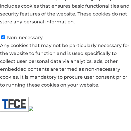
includes cookies that ensures basic functionalities and
security features of the website. These cookies do not
store any personal information.
Non-necessary
Non-necessary
Any cookies that may not be particularly necessary for
the website to function and is used specifically to
collect user personal data via analytics, ads, other
embedded contents are termed as non-necessary
cookies. It is mandatory to procure user consent prior
to running these cookies on your website.
Enregistrer & appliquer
Accueil
Prestations