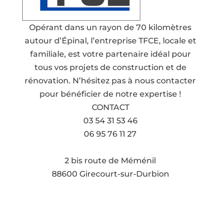
Opérant dans un rayon de 70 kilomètres
autour d’Épinal, l’entreprise TFCE, locale et
familiale, est votre partenaire idéal pour
tous vos projets de construction et de
rénovation. N’hésitez pas à nous contacter
pour bénéficier de notre expertise !
CONTACT
03 54 31 53 46
06 95 76 11 27
Voir l'adresse email
2 bis route de Méménil
88600 Girecourt-sur-Durbion