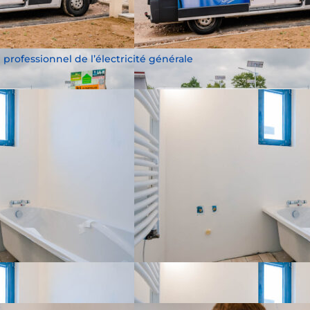
e professionnel de l’électricité générale