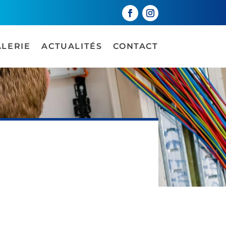
ALERIE
ACTUALITÉS
CONTACT