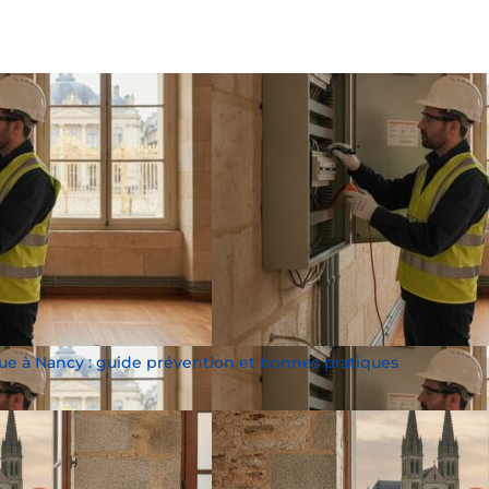
ique à Nancy : guide prévention et bonnes pratiques