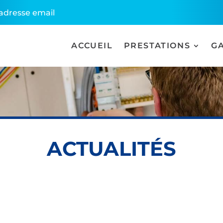
l'adresse email
ACCUEIL
PRESTATIONS
G
ACTUALITÉS