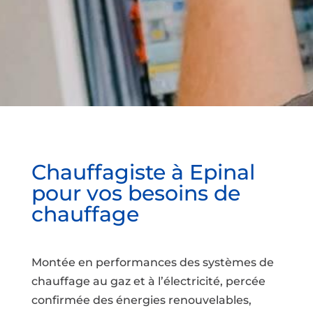
Chauffagiste à Epinal
pour vos besoins de
chauffage
Montée en performances des systèmes de
chauffage au gaz et à l’électricité, percée
confirmée des énergies renouvelables,