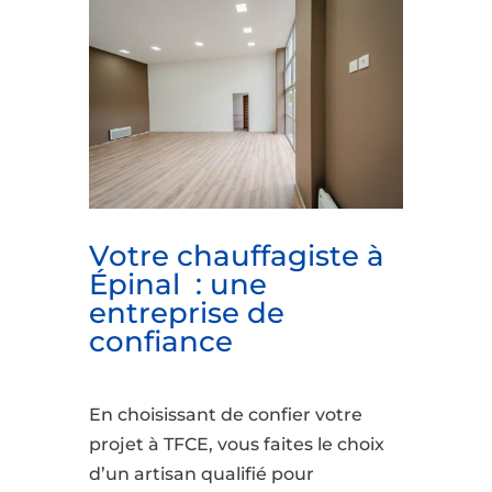
Votre chauffagiste à
Épinal : une
entreprise de
confiance
En choisissant de confier votre
projet à TFCE, vous faites le choix
d’un artisan qualifié pour