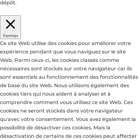
dépôt.
J'accepte
Je refuse
En savoir plus
Fermer
Ce site Web utilise des cookies pour améliorer votre
expérience pendant que vous naviguez sur le site
Web. Parmi ceux-ci, les cookies classés comme
nécessaires sont stockés sur votre navigateur car ils
sont essentiels au fonctionnement des fonctionnalités
de base du site Web. Nous utilisons également des
cookies tiers qui nous aident à analyser et à
comprendre comment vous utilisez ce site Web. Ces
cookies ne seront stockés dans votre navigateur
qu'avec votre consentement. Vous avez également la
possibilité de désactiver ces cookies. Mais la
désactivation de certains de ces cookies peut affecter