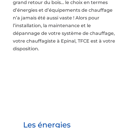
grand retour du bois… le choix en termes
d’énergies et d’équipements de chauffage
n’a jamais été aussi vaste ! Alors pour
l’installation, la maintenance et le
dépannage de votre système de chauffage,
votre chauffagiste à Epinal, TFCE est à votre
disposition.
Les énergies