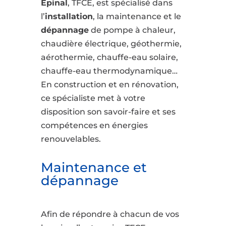
Epinal
, TFCE, est spécialisé dans
l’
installation
, la maintenance et le
dépannage
de pompe à chaleur,
chaudière électrique, géothermie,
aérothermie, chauffe-eau solaire,
chauffe-eau thermodynamique…
En construction et en rénovation,
ce spécialiste met à votre
disposition son savoir-faire et ses
compétences en énergies
renouvelables.
Maintenance et
dépannage
Afin de répondre à chacun de vos