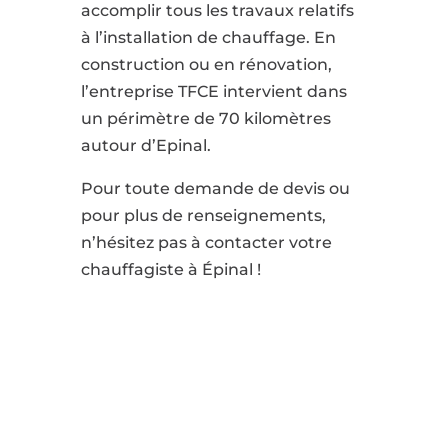
accomplir tous les travaux relatifs
à l’installation de chauffage. En
construction ou en rénovation,
l’entreprise TFCE intervient dans
un périmètre de 70 kilomètres
autour d’Epinal.
Pour toute demande de devis ou
pour plus de renseignements,
n’hésitez pas à contacter votre
chauffagiste à Épinal !