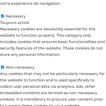
votre expérience de navigation.
Necessary
Necessary
Toujours activé
Necessary cookies are absolutely essential for the
website to function properly. This category only
includes cookies that ensures basic functionalities and
security features of the website. These cookies do not
store any personal information.
Non-necessary
Non-necessary
Any cookies that may not be particularly necessary for
the website to function and is used specifically to
collect user personal data via analytics, ads, other
embedded contents are termed as non-necessary
cookies. It is mandatory to procure user consent prior
to running these cookies on your website.