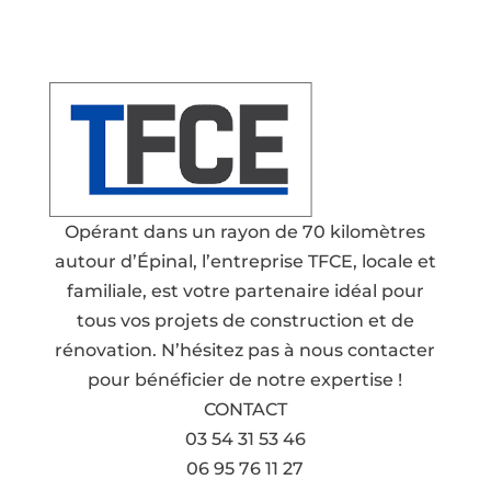
Opérant dans un rayon de 70 kilomètres
autour d’Épinal, l’entreprise TFCE, locale et
familiale, est votre partenaire idéal pour
tous vos projets de construction et de
rénovation. N’hésitez pas à nous contacter
pour bénéficier de notre expertise !
CONTACT
03 54 31 53 46
06 95 76 11 27