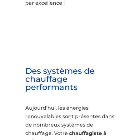
par excellence !
Des systèmes de
chauffage
performants
Aujourd’hui, les énergies
renouvelables sont présentes dans
de nombreux systèmes de
chauffage. Votre
chauffagiste à