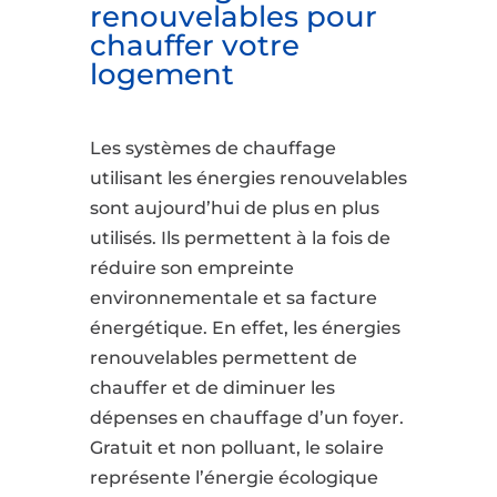
renouvelables pour
chauffer votre
logement
Les systèmes de chauffage
utilisant les énergies renouvelables
sont aujourd’hui de plus en plus
utilisés. Ils permettent à la fois de
réduire son empreinte
environnementale et sa facture
énergétique. En effet, les énergies
renouvelables permettent de
chauffer et de diminuer les
dépenses en chauffage d’un foyer.
Gratuit et non polluant, le solaire
représente l’énergie écologique