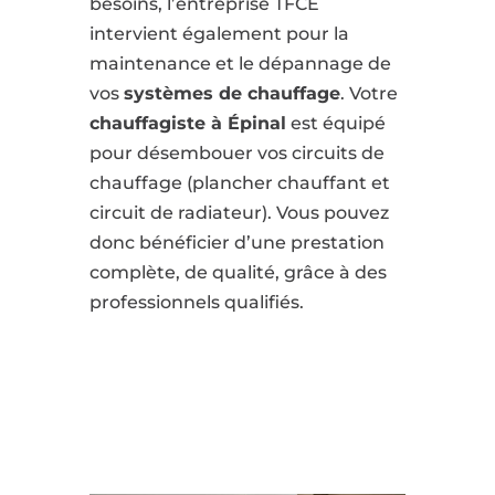
besoins, l’entreprise TFCE
intervient également pour la
maintenance et le dépannage de
vos
systèmes de chauffage
. Votre
chauffagiste à Épinal
est équipé
pour désembouer vos circuits de
chauffage (plancher chauffant et
circuit de radiateur). Vous pouvez
donc bénéficier d’une prestation
complète, de qualité, grâce à des
professionnels qualifiés.