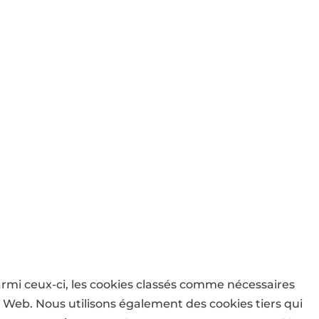
armi ceux-ci, les cookies classés comme nécessaires
e Web. Nous utilisons également des cookies tiers qui