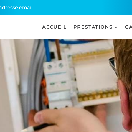
l'adresse email
ACCUEIL
PRESTATIONS
G