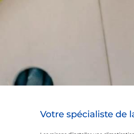
Votre spécialiste de l