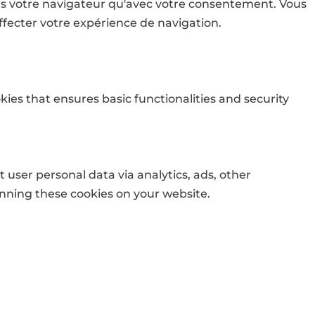
ns votre navigateur qu'avec votre consentement. Vous
affecter votre expérience de navigation.
kies that ensures basic functionalities and security
t user personal data via analytics, ads, other
nning these cookies on your website.