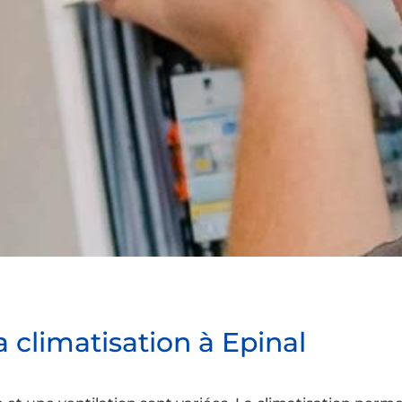
a climatisation à Epinal