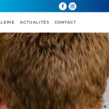
ALERIE
ACTUALITÉS
CONTACT