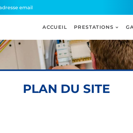
l'adresse email
ACCUEIL
PRESTATIONS
G
PLAN DU SITE