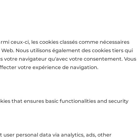
armi ceux-ci, les cookies classés comme nécessaires
e Web. Nous utilisons également des cookies tiers qui
ns votre navigateur qu'avec votre consentement. Vous
affecter votre expérience de navigation.
kies that ensures basic functionalities and security
t user personal data via analytics, ads, other