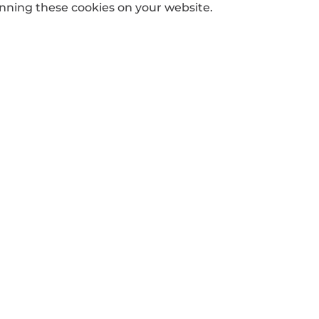
nning these cookies on your website.