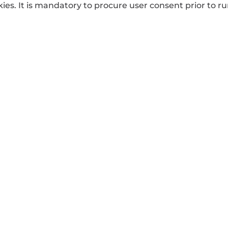
. It is mandatory to procure user consent prior to ru