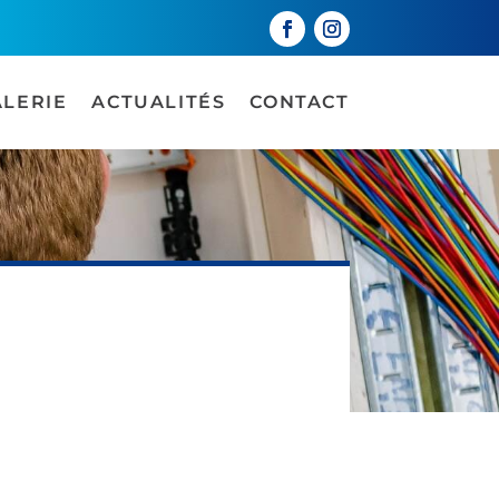
ALERIE
ACTUALITÉS
CONTACT